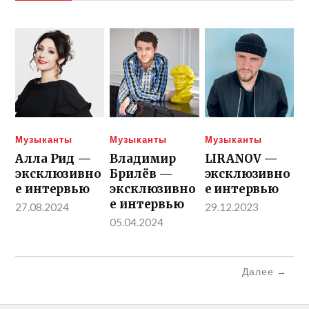
Музыканты
Музыканты
Музыканты
Алла Рид —
Владимир
LIRANOV —
эксклюзивно
Брилёв —
эксклюзивно
е интервью
эксклюзивно
е интервью
е интервью
27.08.2024
29.12.2023
05.04.2024
Далее →