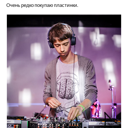
Очень редко покупаю пластинки.