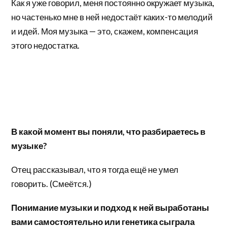
Как я уже говорил, меня постоянно окружает музыка,
но частенько мне в ней недостаёт каких-то мелодий
и идей. Моя музыка — это, скажем, компенсация
этого недостатка.
В какой момент вы поняли, что разбираетесь в
музыке?
Отец рассказывал, что я тогда ещё не умел
говорить. (Смеётся.)
Понимание музыки и подход к ней выработаны
вами самостоятельно или генетика сыграла