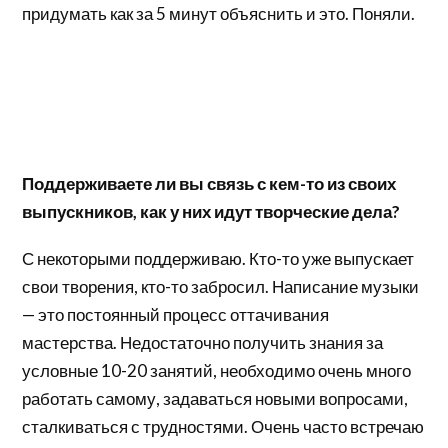
придумать как за 5 минут объяснить и это. Поняли.
Поддерживаете ли вы связь с кем-то из своих
выпускников, как у них идут творческие дела?
С некоторыми поддерживаю. Кто-то уже выпускает
свои творения, кто-то забросил. Написание музыки
— это постоянный процесс оттачивания
мастерства. Недостаточно получить знания за
условные 10-20 занятий, необходимо очень много
работать самому, задаваться новыми вопросами,
сталкиваться с трудностями. Очень часто встречаю