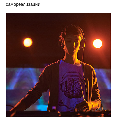
самореализации.