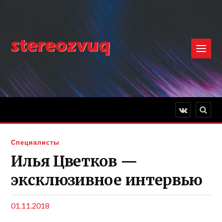
Специалисты
Илья Цветков —
эксклюзивное интервью
01.11.2018