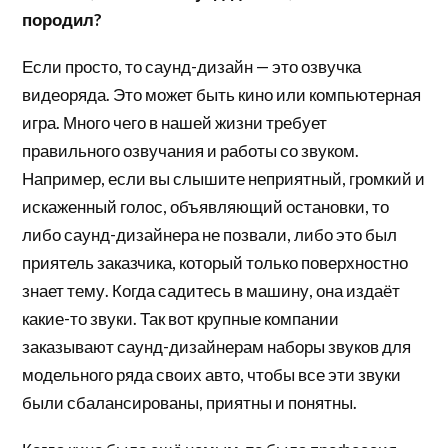
породил?
Если просто, то саунд-дизайн — это озвучка
видеоряда. Это может быть кино или компьютерная
игра. Много чего в нашей жизни требует
правильного озвучания и работы со звуком.
Например, если вы слышите неприятный, громкий и
искаженный голос, объявляющий остановки, то
либо саунд-дизайнера не позвали, либо это был
приятель заказчика, который только поверхностно
знает тему. Когда садитесь в машину, она издаёт
какие-то звуки. Так вот крупные компании
заказывают саунд-дизайнерам наборы звуков для
модельного ряда своих авто, чтобы все эти звуки
были сбалансированы, приятны и понятны.