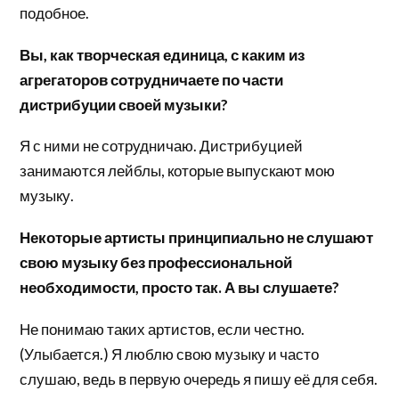
подобное.
Вы, как творческая единица, с каким из
агрегаторов сотрудничаете по части
дистрибуции своей музыки?
Я с ними не сотрудничаю. Дистрибуцией
занимаются лейблы, которые выпускают мою
музыку.
Некоторые артисты принципиально не слушают
свою музыку без профессиональной
необходимости, просто так. А вы слушаете?
Не понимаю таких артистов, если честно.
(Улыбается.) Я люблю свою музыку и часто
слушаю, ведь в первую очередь я пишу её для себя.