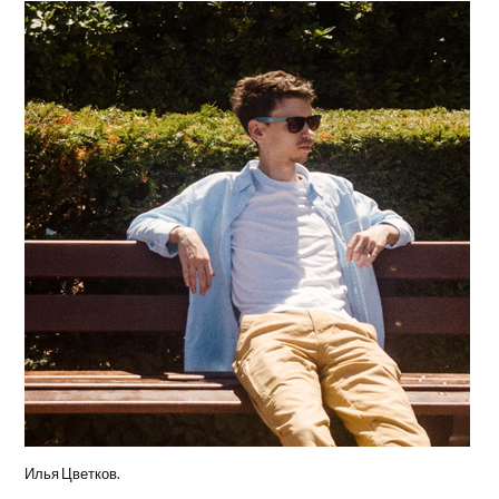
Илья Цветков.