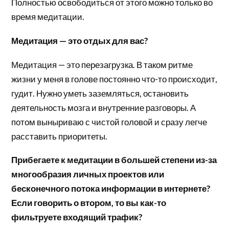
Полностью освободиться от этого можно только во
время медитации.
Медитация — это отдых для вас?
Медитация — это перезагрузка. В таком ритме
жизни у меня в голове постоянно что-то происходит,
гудит. Нужно уметь заземляться, остановить
деятельность мозга и внутренние разговоры. А
потом выныриваю с чистой головой и сразу легче
расставить приоритеты.
Прибегаете к медитации в большей степени из-за
многообразия личных проектов или
бесконечного потока информации в интернете?
Если говорить о втором, то вы как-то
фильтруете входящий трафик?