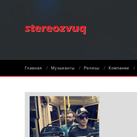
Главная
Музыканты
Релизы
Компании