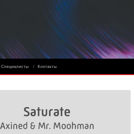
Специалисты
Контакты