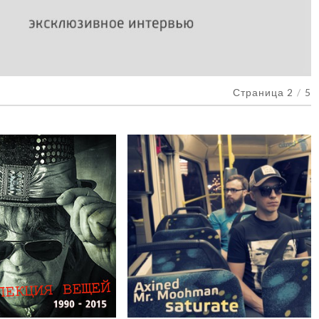
Страница 2
/
5