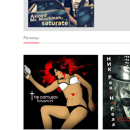
Релизы