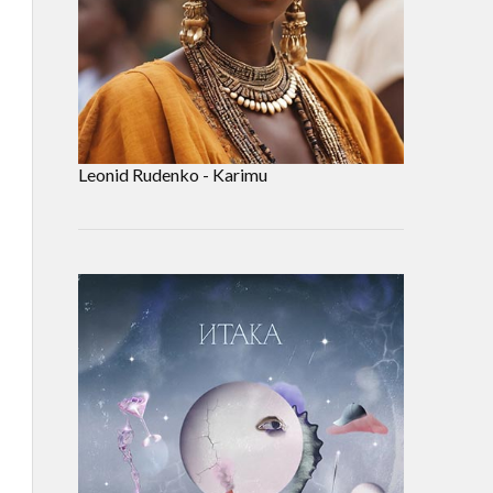
Leonid Rudenko - Karimu