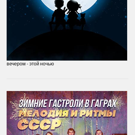
вечером - этой ночью