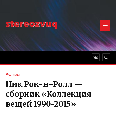
Релизы
Ник Рок-н-Ролл —
сборник «Коллекция
вещей 1990-2015»