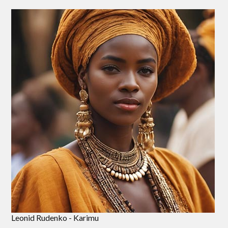
Leonid Rudenko - Karimu