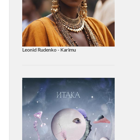
Leonid Rudenko - Karimu