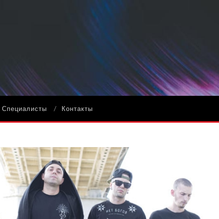
Специалисты
Контакты