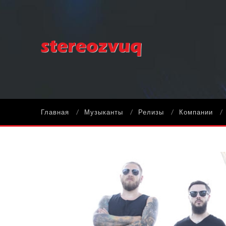
Главная
Музыканты
Релизы
Компании