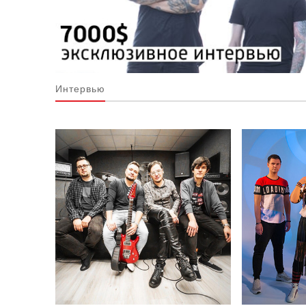
Интервью