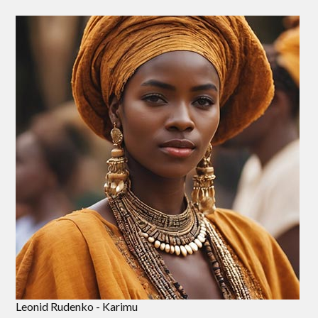
Leonid Rudenko - Karimu