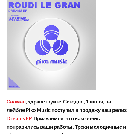
Салман
, здравствуйте. Сегодня, 1 июня, на
лейбле Piko Music поступил в продажу ваш релиз
Dreams EP
. Признаемся, что нам очень
понравились ваши работы. Треки мелодичные и