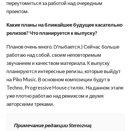
переутомиться за работой над очередным
проектом.
Какие планы на ближайшее будущее касательно
релизов? Что планируется к выпуску?
Планов очень много. (Улыбается.) Сейчас больше
работаю над собой, своим неповторимым
звучанием и качеством материала. К выпуску
планируются интересные релизы, которые выйдут
на Piko Music. В основном композиции будут в
Techno, Progressive House стилях. На данном этапе
уже плотно работаю над ремиксом и двумя
авторскими треками.
Примечание редакции Stereozvuq