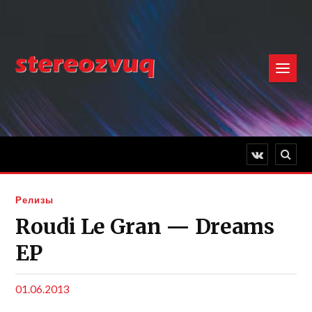
Релизы
Roudi Le Gran — Dreams
EP
01.06.2013