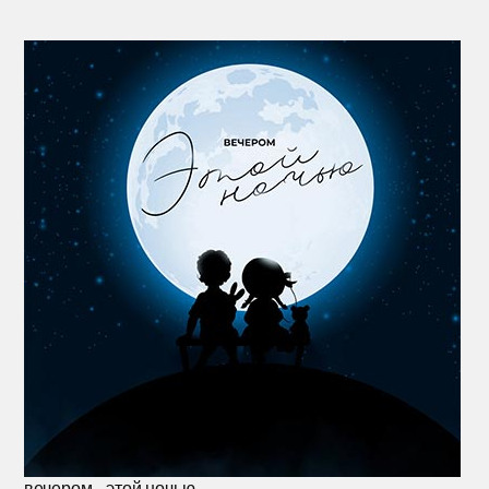
вечером - этой ночью