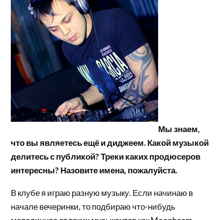
Мы знаем,
что вы являетесь ещё и диджеем. Какой музыкой
делитесь с публикой? Треки каких продюсеров
интересны? Назовите имена, пожалуйста.
В клубе я играю разную музыку. Если начинаю в
начале вечеринки, то подбираю что-нибудь